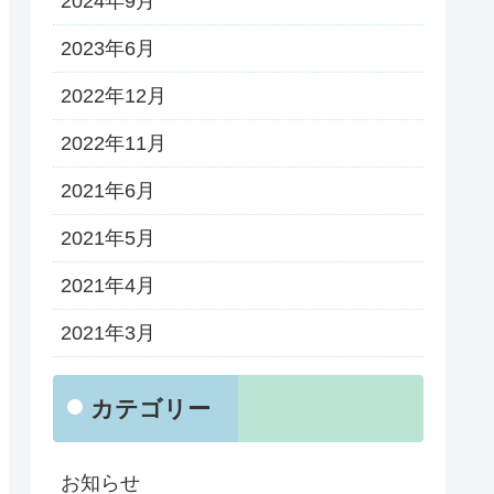
2024年9月
2023年6月
2022年12月
2022年11月
2021年6月
2021年5月
2021年4月
2021年3月
カテゴリー
お知らせ