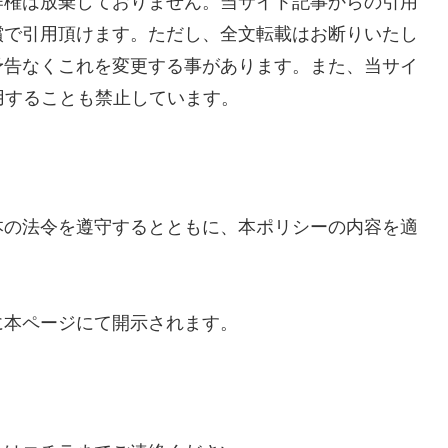
作権は放棄しておりません。当サイト記事からの引用
償で引用頂けます。ただし、全文転載はお断りいたし
予告なくこれを変更する事があります。また、当サイ
用することも禁止しています。
本の法令を遵守するとともに、本ポリシーの内容を適
に本ページにて開示されます。