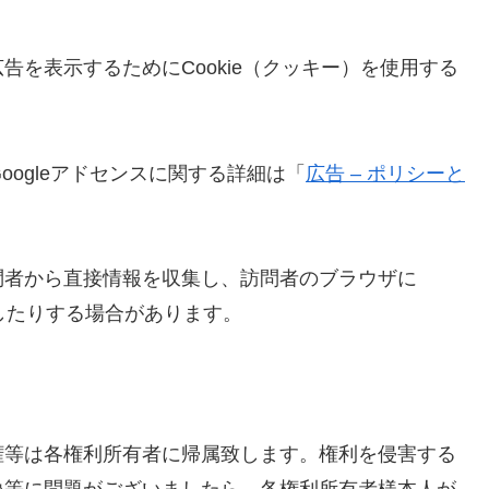
を表示するためにCookie（クッキー）を使用する
oogleアドセンスに関する詳細は「
広告 – ポリシーと
問者から直接情報を収集し、訪問者のブラウザに
識したりする場合があります。
権等は各権利所有者に帰属致します。権利を侵害する