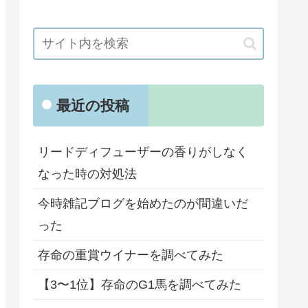
最近の投稿
リードディフューザーの香りがしなく
なった時の対処法
今時雑記ブログを始めたのが間違いだ
った
存命の重賞ウイナーを調べてみた
【3〜1位】存命のG1馬を調べてみた