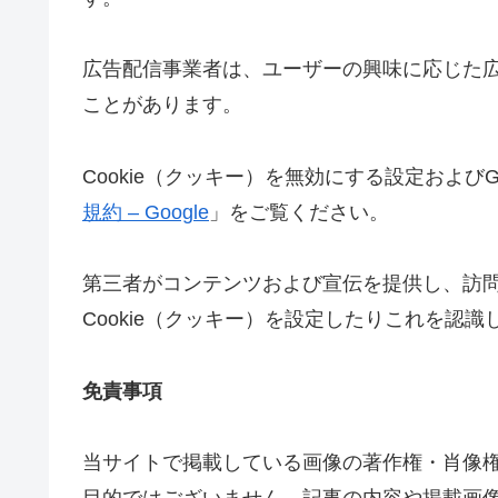
広告配信事業者は、ユーザーの興味に応じた広告
ことがあります。
Cookie（クッキー）を無効にする設定およびG
規約 – Google
」をご覧ください。
第三者がコンテンツおよび宣伝を提供し、訪
Cookie（クッキー）を設定したりこれを認
免責事項
当サイトで掲載している画像の著作権・肖像