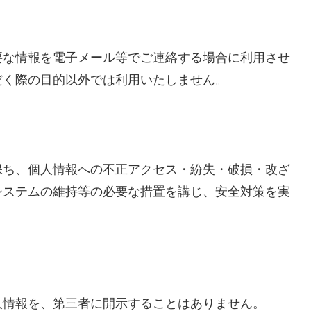
要な情報を電子メール等でご連絡する場合に利用させ
だく際の目的以外では利用いたしません。
保ち、個人情報への不正アクセス・紛失・破損・改ざ
システムの維持等の必要な措置を講じ、安全対策を実
人情報を、第三者に開示することはありません。