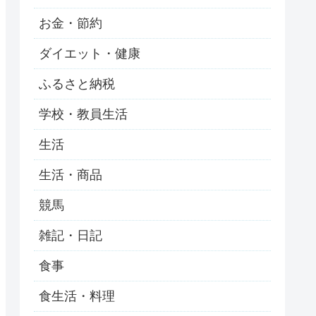
お金・節約
ダイエット・健康
ふるさと納税
学校・教員生活
生活
生活・商品
競馬
雑記・日記
食事
食生活・料理