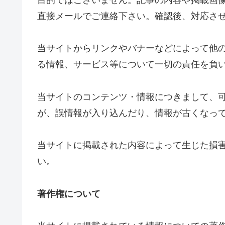
目的ではございません。記事の内容や掲載画
直接メールでご連絡下さい。確認後、対応さ
当サイトからリンクやバナーなどによって他
る情報、サービス等について一切の責任を負
当サイトのコンテンツ・情報につきまして、
が、誤情報が入り込んだり、情報が古くなっ
当サイトに掲載された内容によって生じた損
い。
著作権について