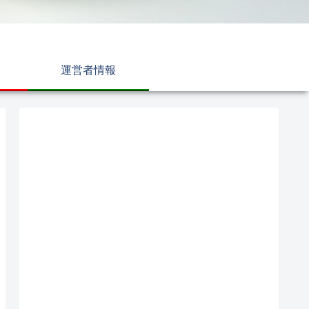
運営者情報