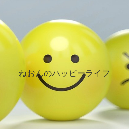
ねおんのハッピーライフ