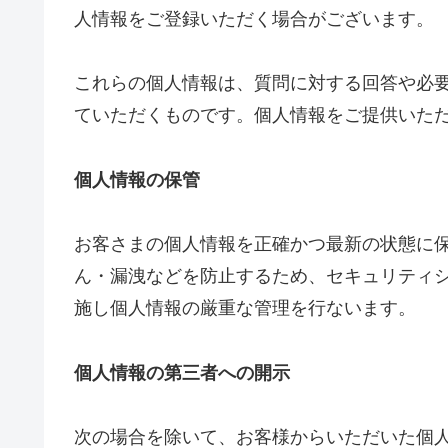
人情報をご登録いただく場合がございます。
これらの個人情報は、質問に対する回答や必
ていただくものです。個人情報をご提供いた
個人情報の保管
お客さまの個人情報を正確かつ最新の状態に
ん・漏洩などを防止するため、セキュリティ
施し個人情報の厳重な管理を行ないます。
個人情報の第三者への開示
次の場合を除いて、お客様からいただいた個