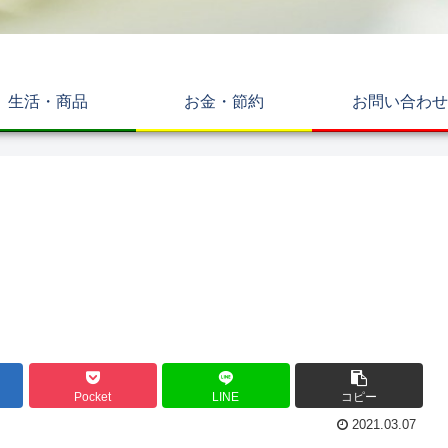
生活・商品
お金・節約
お問い合わせ
Pocket
LINE
コピー
2021.03.07