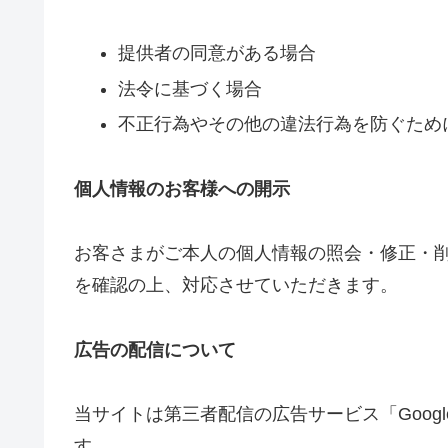
提供者の同意がある場合
法令に基づく場合
不正行為やその他の違法行為を防ぐため
個人情報のお客様への開示
お客さまがご本人の個人情報の照会・修正・
を確認の上、対応させていただきます。
広告の配信について
当サイトは第三者配信の広告サービス「Google
す。