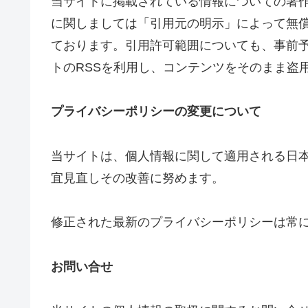
当サイトに掲載されている情報についての著
に関しましては「引用元の明示」によって無
ております。引用許可範囲についても、事前
トのRSSを利用し、コンテンツをそのまま盗
プライバシーポリシーの変更について
当サイトは、個人情報に関して適用される日
宜見直しその改善に努めます。
修正された最新のプライバシーポリシーは常
お問い合せ