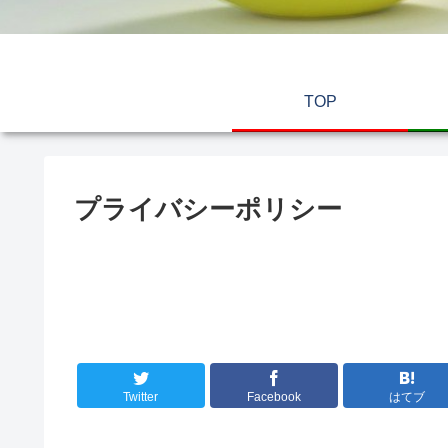
TOP
プライバシーポリシー
Twitter
Facebook
はてブ