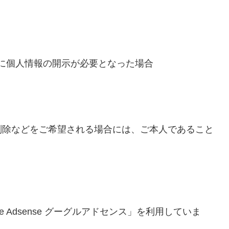
に個人情報の開示が必要となった場合
削除などをご希望される場合には、ご本人であること
 Adsense グーグルアドセンス」を利用していま