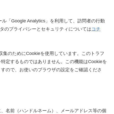
Google Analytics」を利用して、訪問者の行動
s のデータのプライバシーとセキュリティについては
コチ
ータの収集のためにCookieを使用しています。このトラフ
定するものではありません。この機能はCookieを
ますので、お使いのブラウザの設定をご確認くださ
に、名前（ハンドルネーム）、メールアドレス等の個