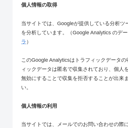
個人情報の取得
当サイトでは、Googleが提供している分析ツール「
を分析しています。（Google Analytic
ラ
）
このGoogle Analyticsはトラフィックデ
ィックデータは匿名で収集されており、個人を特
無効にすることで収集を拒否することが出来
い。
個人情報の利用
当サイトでは、メールでのお問い合わせの際