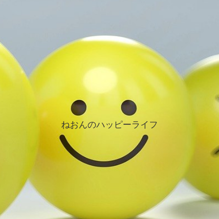
ねおんのハッピーライフ