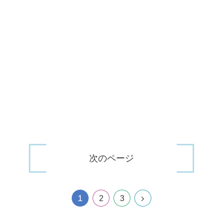
次のページ
1
2
3