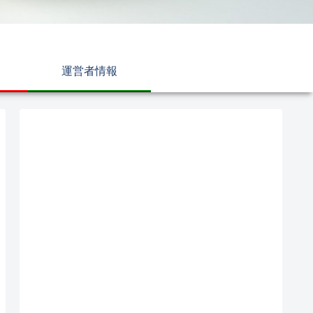
運営者情報