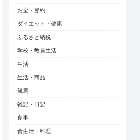
お金・節約
ダイエット・健康
ふるさと納税
学校・教員生活
生活
生活・商品
競馬
雑記・日記
食事
食生活・料理