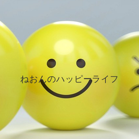
ねおんのハッピーライフ