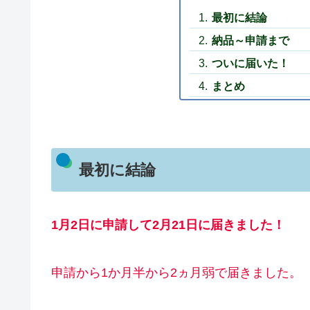
最初に結論
納品～申請まで
ついに届いた！
まとめ
最初に結論
1月2日に申請して2月21日に届きました！
申請から1か月半から2ヵ月弱で届きました。