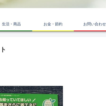
生活・商品
お金・節約
お問い合わせ
ント