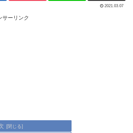
2021.03.07
ンサーリンク
次