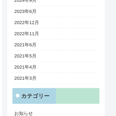
2024年9月
2023年6月
2022年12月
2022年11月
2021年6月
2021年5月
2021年4月
2021年3月
カテゴリー
お知らせ