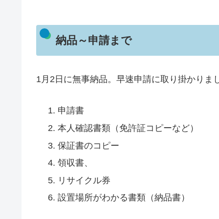
納品～申請まで
1月2日に無事納品。早速申請に取り掛かりま
申請書
本人確認書類（免許証コピーなど）
保証書のコピー
領収書、
リサイクル券
設置場所がわかる書類（納品書）