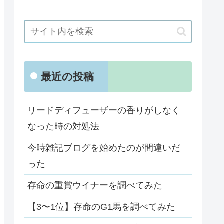
最近の投稿
リードディフューザーの香りがしなく
なった時の対処法
今時雑記ブログを始めたのが間違いだ
った
存命の重賞ウイナーを調べてみた
【3〜1位】存命のG1馬を調べてみた