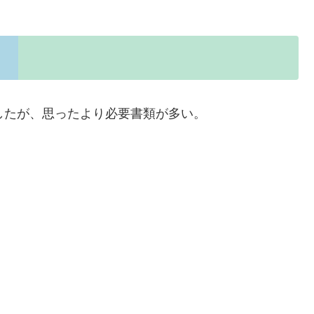
したが、思ったより必要書類が多い。