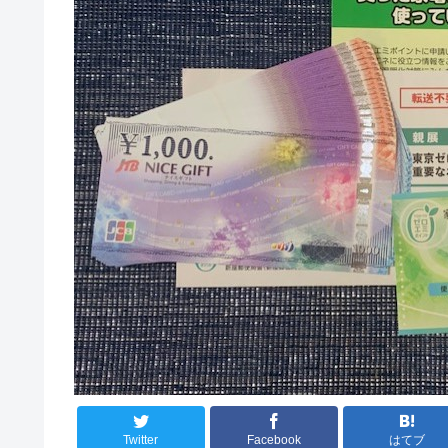
Twitter
Facebook
はてブ