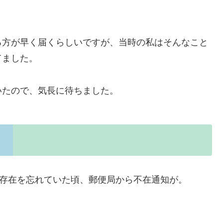
る方が早く届くらしいですが、当時の私はそんなこと
てました。
いたので、気長に待ちました。
の存在を忘れていた頃、郵便局から不在通知が。